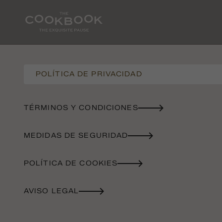
POLÍTICA DE PRIVACIDAD
TÉRMINOS Y CONDICIONES
MEDIDAS DE SEGURIDAD
POLÍTICA DE COOKIES
AVISO LEGAL