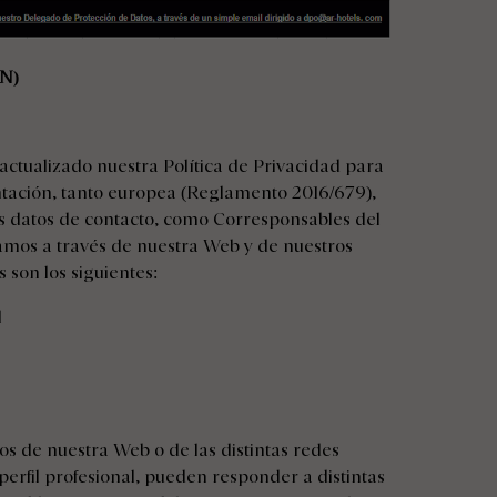
N)
alizado nuestra Política de Privacidad para
tación, tanto europea (Reglamento 2016/679),
os datos de contacto, como Corresponsables del
amos a través de nuestra Web y de nuestros
s son los siguientes:
l
ios de nuestra Web o de las distintas redes
erfil profesional, pueden responder a distintas