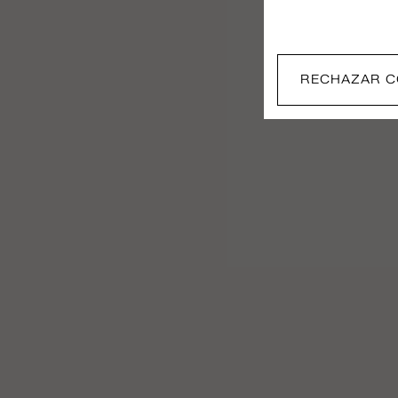
RECHAZAR C